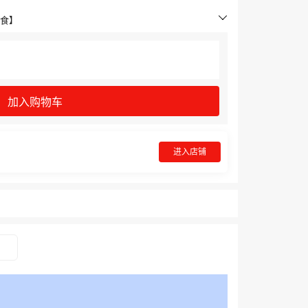
零食】
加入购物车
进入店铺