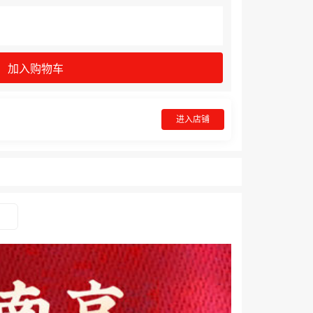
加入购物车
进入店铺